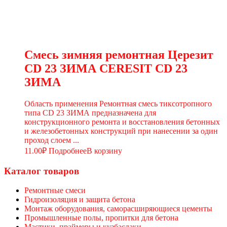
Смесь зимняя ремонтная Церезит
CD 23 ЗИМА CERESIT CD 23
ЗИМА
Область применения Ремонтная смесь тиксотропного
типа CD 23 ЗИМА предназначена для
конструкционного ремонта и восстановления бетонных
и железобетонных конструкций при нанесении за один
проход слоем ...
11.00
₽
Подробнее
В корзину
Каталог товаров
Ремонтные смеси
Гидроизоляция и защита бетона
Монтаж оборудования, саморасширяющиеся цементы
Промышленные полы, пропитки для бетона
Мастики, праймеры и кузбаслаки