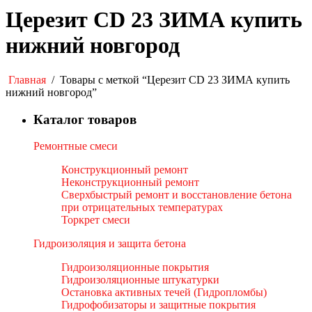
Церезит CD 23 ЗИМА купить
нижний новгород
Главная
/
Товары с меткой “Церезит CD 23 ЗИМА купить
нижний новгород”
Каталог товаров
Ремонтные смеси
Конструкционный ремонт
Неконструкционный ремонт
Сверхбыстрый ремонт и восстановление бетона
при отрицательных температурах
Торкрет смеси
Гидроизоляция и защита бетона
Гидроизоляционные покрытия
Гидроизоляционные штукатурки
Остановка активных течей (Гидропломбы)
Гидрофобизаторы и защитные покрытия