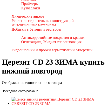
Праймеры
Кузбаслаки
Химические анкера
Усиление строительных конструкций
Инъекционные материалы
Добавки в бетоны и растворы
Антикоррозийные покрытия и краски,
Огнезащита, Жидкая теплоизоляция
Гидрошпонки и пробки герметизации отверстий
Церезит CD 23 ЗИМА купить
нижний новгород
Отображение единственного товара