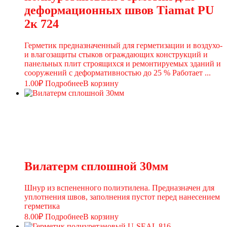
деформационных швов Tiamat PU
2к 724
Герметик предназначенный для герметизации и воздухо-
и влагозащиты стыков ограждающих конструкций и
панельных плит строящихся и ремонтируемых зданий и
сооружений с деформативностью до 25 % Работает ...
1.00
₽
Подробнее
В корзину
Вилатерм сплошной 30мм
Шнур из вспененного полиэтилена. Предназначен для
уплотнения швов, заполнения пустот перед нанесением
герметика
8.00
₽
Подробнее
В корзину