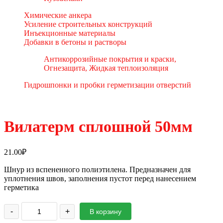
Химические анкера
Усиление строительных конструкций
Инъекционные материалы
Добавки в бетоны и растворы
Антикоррозийные покрытия и краски,
Огнезащита, Жидкая теплоизоляция
Гидрошпонки и пробки герметизации отверстий
Вилатерм сплошной 50мм
21.00
₽
Шнур из вспененного полиэтилена. Предназначен для
уплотнения швов, заполнения пустот перед нанесением
герметика
-
+
В корзину