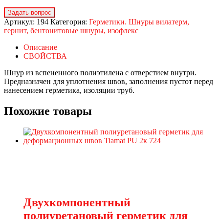
Артикул:
194
Категория:
Герметики. Шнуры вилатерм,
гернит, бентонитовые шнуры, изофлекс
Описание
СВОЙСТВА
Шнур из вспененного полиэтилена с отверстием внутри.
Предназначен для уплотнения швов, заполнения пустот перед
нанесением герметика, изоляции труб.
Похожие товары
Двухкомпонентный
полиуретановый герметик для