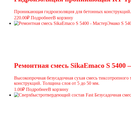
Проникающая гидроизоляция для бетонных конструкций. 
220.00
₽
Подробнее
В корзину
Ремонтная смесь SikaEmaco S 5400 
Высокопрочная безусадочная сухая смесь тиксотропного
конструкций. Толщина слоя от 5 до 50 мм.
1.00
₽
Подробнее
В корзину