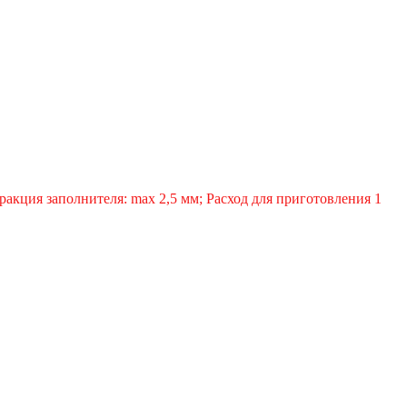
акция заполнителя: max 2,5 мм; Расход для приготовления 1