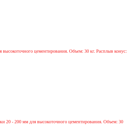
я высокоточного цементирования. Объем: 30 кг. Расплыв конус:
ки 20 - 200 мм для высокоточного цементирования. Объем: 30