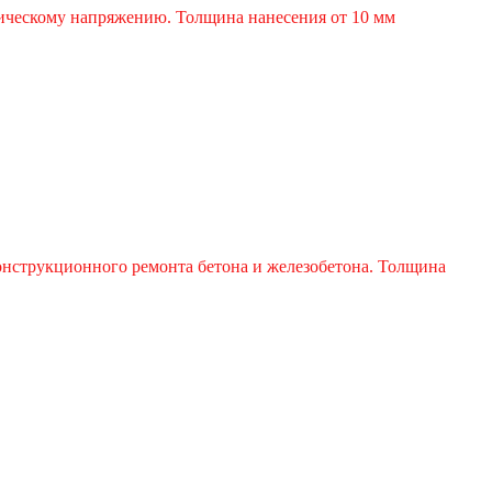
ическому напряжению. Толщина нанесения от 10 мм
онструкционного ремонта бетона и железобетона. Толщина