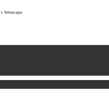
г. Чебоксары