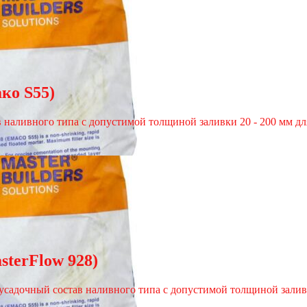
ко S55)
 наливного типа с допустимой толщиной заливки 20 - 200 мм дл
sterFlow 928)
езусадочный состав наливного типа с допустимой толщиной залив