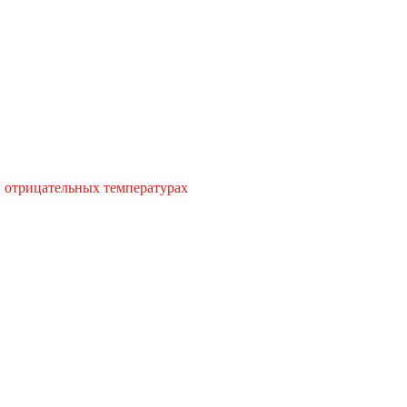
и отрицательных температурах