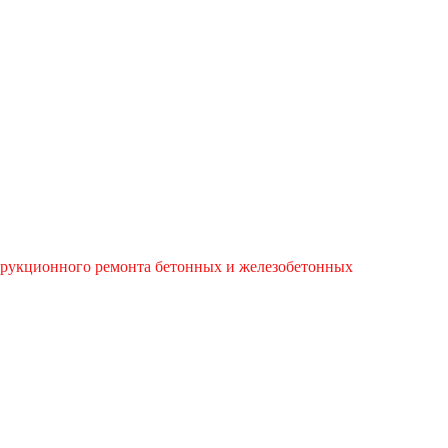
струкционного ремонта бетонных и железобетонных