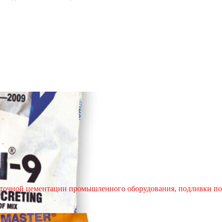
коточной цементации промышленного оборудования, подливки по