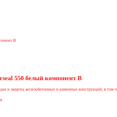
seal 550 белый компонент В
ции и защиты железобетонных и каменных конструкций, в том ч