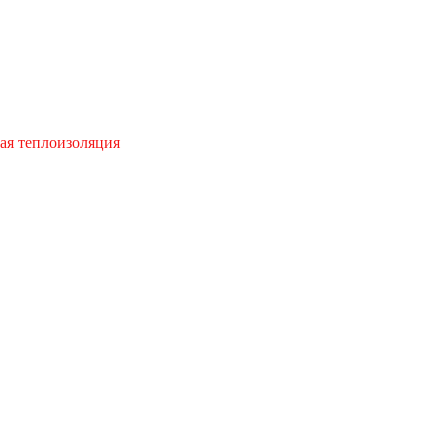
ая теплоизоляция