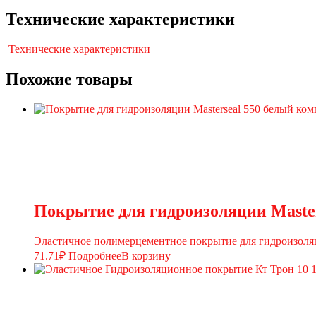
Технические характеристики
Технические характеристики
Похожие товары
Покрытие для гидроизоляции Master
Эластичное полимерцементное покрытие для гидроизоля
71.71
₽
Подробнее
В корзину