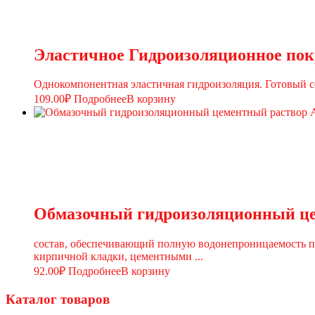
Эластичное Гидроизоляционное пок
Однокомпонентная эластичная гидроизоляция. Готовый с
109.00
₽
Подробнее
В корзину
Обмазочный гидроизоляционный 
состав, обеспечивающий полную водонепроницаемость п
кирпичной кладки, цементными ...
92.00
₽
Подробнее
В корзину
Каталог товаров