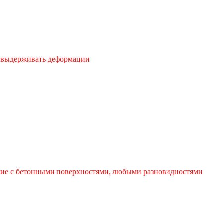
и выдерживать деформации
ение с бетонными поверхностями, любыми разновидностями