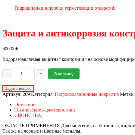
Гидрошпонки и пробки герметизации отверстий
Защита и антикоррозия конст
600.00
₽
Водоразбавляемая защитная композиция на основе модифицир
-
+
В корзину
Артикул:
209
Категория:
Гидроизоляционные покрытия
Метки
Описание
Технические характеристики
СВОЙСТВА
ОБЛАСТЬ ПРИМЕНЕНИЯ Для нанесения на бетонные, кирпичн
Так же на черные и цветные металлы.