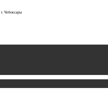
г. Чебоксары