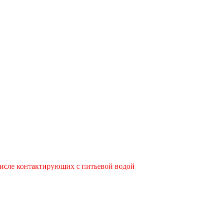
исле контактирующих с питьевой водой