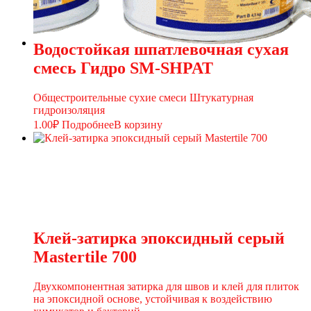
Водостойкая шпатлевочная сухая
смесь Гидро SM-SHPAT
Общестроительные сухие смеси Штукатурная
гидроизоляция
1.00
₽
Подробнее
В корзину
Клей-затирка эпоксидный серый
Мastertile 700
Двухкомпонентная затирка для швов и клей для плиток
на эпоксидной основе, устойчивая к воздействию