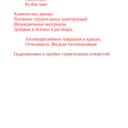
Кузбаслаки
Химические анкера
Усиление строительных конструкций
Инъекционные материалы
Добавки в бетоны и растворы
Антикоррозийные покрытия и краски,
Огнезащита, Жидкая теплоизоляция
Гидрошпонки и пробки герметизации отверстий