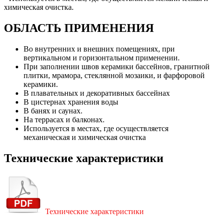
химическая очистка.
ОБЛАСТЬ ПРИМЕНЕНИЯ
Во внутренних и внешних помещениях, при
вертикальном и горизонтальном применении.
При заполнении швов керамики бассейнов, гранитной
плитки, мрамора, стеклянной мозаики, и фарфоровой
керамики.
В плавательных и декоративных бассейнах
В цистернах хранения воды
В банях и саунах.
На террасах и балконах.
Используется в местах, где осуществляется
механическая и химическая очистка
Технические характеристики
Технические характеристики