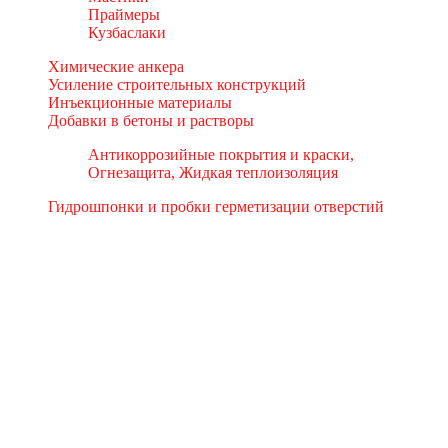
Праймеры
Кузбаслаки
Химические анкера
Усиление строительных конструкций
Инъекционные материалы
Добавки в бетоны и растворы
Антикоррозийные покрытия и краски,
Огнезащита, Жидкая теплоизоляция
Гидрошпонки и пробки герметизации отверстий