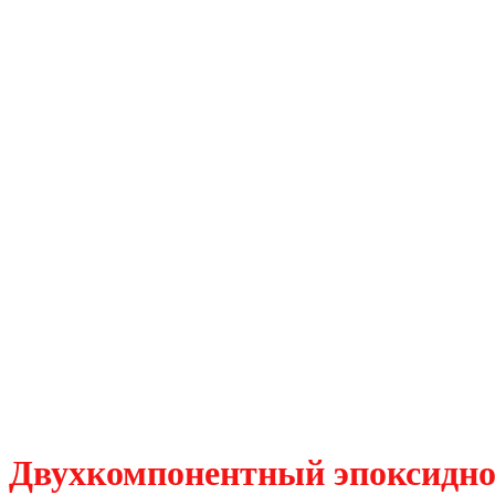
Двухкомпонентный эпоксидно