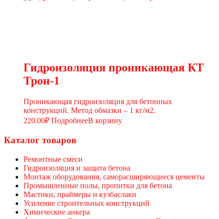
Гидроизоляция проникающая КТ
Трон-1
Проникающая гидроизоляция для бетонных
конструкций. Метод обмазки – 1 кг/м2.
220.00
₽
Подробнее
В корзину
Каталог товаров
Ремонтные смеси
Гидроизоляция и защита бетона
Монтаж оборудования, саморасширяющиеся цементы
Промышленные полы, пропитки для бетона
Мастики, праймеры и кузбаслаки
Усиление строительных конструкций
Химические анкера