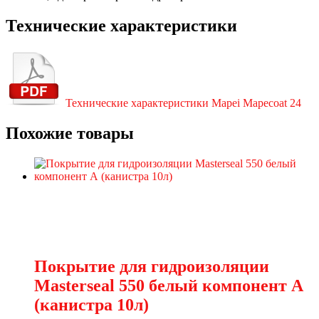
Технические характеристики
Технические характеристики Mapei Mapecoat 24
Похожие товары
Покрытие для гидроизоляции
Masterseal 550 белый компонент А
(канистра 10л)