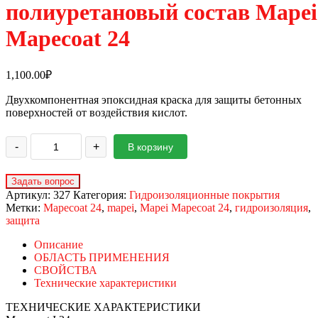
полиуретановый состав Mapei
Mapecoat 24
1,100.00
₽
Двухкомпонентная эпоксидная краска для защиты бетонных
поверхностей от воздействия кислот.
-
+
В корзину
Артикул:
327
Категория:
Гидроизоляционные покрытия
Метки:
Mapecoat 24
,
mapei
,
Mapei Mapecoat 24
,
гидроизоляция
,
защита
Описание
ОБЛАСТЬ ПРИМЕНЕНИЯ
СВОЙСТВА
Технические характеристики
ТЕХНИЧЕСКИЕ ХАРАКТЕРИСТИКИ