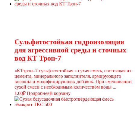
Сульфатостойкая гидроизоляция
для агрессивной среды и сточных
вод КТ Трон-7
«КТтрон–7 сульфатостойкая » сухая смесь, состоящая из
цемента, минерального заполнителя, армирующего
волокна и модифицирующих добавок. При смешивании
сухой смеси с необходимым количеством воды ...
1.00
₽
Подробнее
В корзину