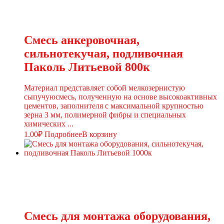
Смесь анкеровочная,
сильнотекучая, подливочная
Паколь Литьевой 800к
Материал представляет собой мелкозернистую
сыпучуюсмесь, полученную на основе высокоактивных
цементов, заполнителя с максимальной крупностью
зерна 3 мм, полимерной фибры и специальных
химических ...
1.00
₽
Подробнее
В корзину
Смесь для монтажа оборудования,