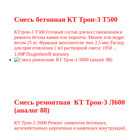
Смесь бетонная КТ Трон-3 Т500
КТтрон-3 Т500 Готовый состав для восстановления и
ремонта бетона камня или кирпича. Мешок или ведро
весом 25 кг. Фракция заполнителя: max 2,5 мм; Расход
для приготовления 1 м3 растворной смеси: 1950 ...
1.00
₽
Подробнее
В корзину
Смесь ремонтная КТ Трон-3 Л600
(аналог 88)
КТ Трон-3 Л600 Ремонт элементов бетонных,
железобетонных кирпичных и каменных конструкций,