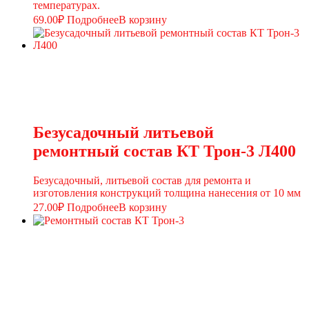
температурах.
69.00
₽
Подробнее
В корзину
Безусадочный литьевой
ремонтный состав КТ Трон-3 Л400
Безусадочный, литьевой состав для ремонта и
изготовления конструкций толщина нанесения от 10 мм
27.00
₽
Подробнее
В корзину