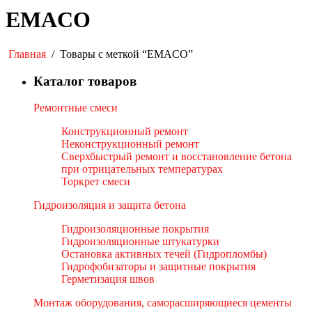
EMACO
Главная
/
Товары с меткой “EMACO”
Каталог товаров
Ремонтные смеси
Конструкционный ремонт
Неконструкционный ремонт
Сверхбыстрый ремонт и восстановление бетона
при отрицательных температурах
Торкрет смеси
Гидроизоляция и защита бетона
Гидроизоляционные покрытия
Гидроизоляционные штукатурки
Остановка активных течей (Гидропломбы)
Гидрофобизаторы и защитные покрытия
Герметизация швов
Монтаж оборудования, саморасширяющиеся цементы