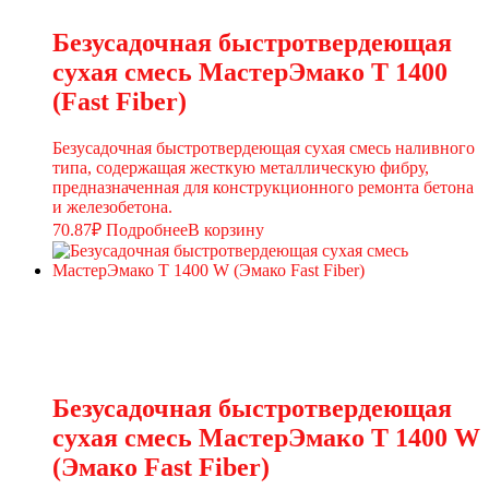
Безусадочная быстротвердеющая
сухая смесь МастерЭмако T 1400
(Fast Fiber)
Безусадочная быстротвердеющая сухая смесь наливного
типа, содержащая жесткую металлическую фибру,
предназначенная для конструкционного ремонта бетона
и железобетона.
70.87
₽
Подробнее
В корзину
Безусадочная быстротвердеющая
сухая смесь МастерЭмако T 1400 W
(Эмако Fast Fiber)