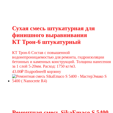
Сухая смесь штукатурная для
финишного выравнивания
КТ Трон-6 штукатурный
КТ Трон-6 Состав с повышенной
водонепроницаемостью для ремонта, гидроизоляции
бетонных и каменных конструкций. Толщина нанесения
за 1 слой 5-20мм. Расход: 1750 кг/м3.
43.00
₽
Подробнее
В корзину
Ремонтная смесь SikaEmaco S 5400