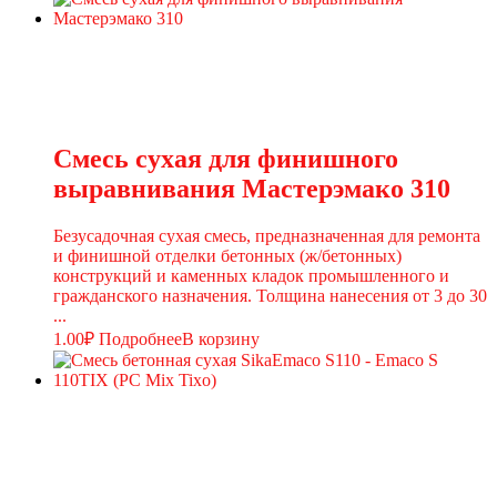
Смесь сухая для финишного
выравнивания Мастерэмако 310
Безусадочная сухая смесь, предназначенная для ремонта
и финишной отделки бетонных (ж/бетонных)
конструкций и каменных кладок промышленного и
гражданского назначения. Толщина нанесения от 3 до 30
...
1.00
₽
Подробнее
В корзину