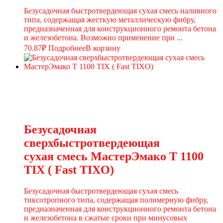
Безусадочная быстротвердеющая сухая смесь наливного
типа, содержащая жесткую металлическую фибру,
предназначенная для конструкционного ремонта бетона
и железобетона. Возможно применение при ...
70.87
₽
Подробнее
В корзину
Безусадочная
сверхбыстротвердеющая
сухая смесь МастерЭмако T 1100
TIX ( Fast TIXO)
Безусадочная быстротвердеющая сухая смесь
тиксотропного типа, содержащая полимерную фибру,
предназначенная для конструкционного ремонта бетона
и железобетона в сжатые сроки при минусовых