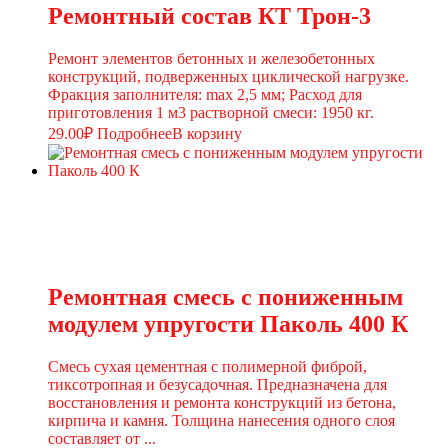
Ремонтный состав КТ Трон-3
Ремонт элементов бетонных и железобетонных
конструкций, подверженных циклической нагрузке.
Фракция заполнителя: max 2,5 мм; Расход для
приготовления 1 м3 растворной смеси: 1950 кг.
29.00
₽
Подробнее
В корзину
Ремонтная смесь с пониженным
модулем упругости Паколь 400 К
Смесь сухая цементная с полимерной фиброй,
тиксотропная и безусадочная. Предназначена для
восстановления и ремонта конструкций из бетона,
кирпича и камня. Толщина нанесения одного слоя
составляет от ...