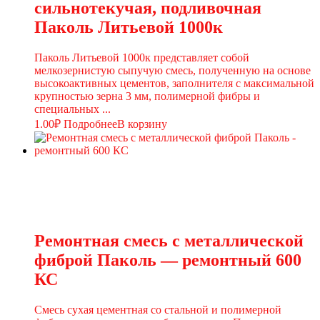
сильнотекучая, подливочная
Паколь Литьевой 1000к
Паколь Литьевой 1000к представляет собой
мелкозернистую сыпучую смесь, полученную на основе
высокоактивных цементов, заполнителя с максимальной
крупностью зерна 3 мм, полимерной фибры и
специальных ...
1.00
₽
Подробнее
В корзину
Ремонтная смесь с металлической
фиброй Паколь — ремонтный 600
КС
Смесь сухая цементная со стальной и полимерной