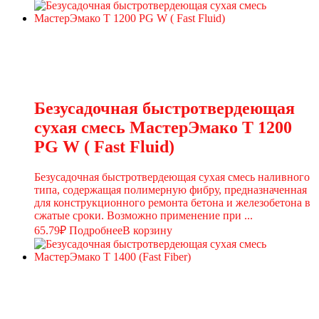
Безусадочная быстротвердеющая
сухая смесь МастерЭмако T 1200
PG W ( Fast Fluid)
Безусадочная быстротвердеющая сухая смесь наливного
типа, содержащая полимерную фибру, предназначенная
для конструкционного ремонта бетона и железобетона в
сжатые сроки. Возможно применение при ...
65.79
₽
Подробнее
В корзину