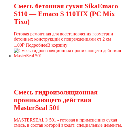
Смесь бетонная сухая SikaEmaco
S110 — Emaco S 110TIX (PC Mix
Tixo)
Готовая ремонтная для восстановления геометрии
бетонных конструкций с повреждениями от 2 см
1.00
₽
Подробнее
В корзину
Смесь гидроизоляционная
проникающего действия
MasterSeal 501
MASTERSEAL® 501 - готовая к применению сухая
смесь, в состав которой входят: специальные цементы,