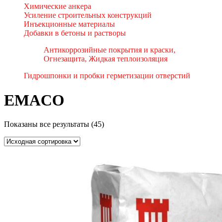
Химические анкера
Усиление строительных конструкций
Инъекционные материалы
Добавки в бетоны и растворы
Антикоррозийные покрытия и краски,
Огнезащита, Жидкая теплоизоляция
Гидрошпонки и пробки герметизации отверстий
EMACO
Показаны все результаты (45)