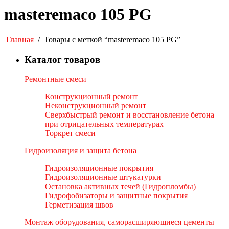
masteremaco 105 PG
Главная
/
Товары с меткой “masteremaco 105 PG”
Каталог товаров
Ремонтные смеси
Конструкционный ремонт
Неконструкционный ремонт
Сверхбыстрый ремонт и восстановление бетона
при отрицательных температурах
Торкрет смеси
Гидроизоляция и защита бетона
Гидроизоляционные покрытия
Гидроизоляционные штукатурки
Остановка активных течей (Гидропломбы)
Гидрофобизаторы и защитные покрытия
Герметизация швов
Монтаж оборудования, саморасширяющиеся цементы