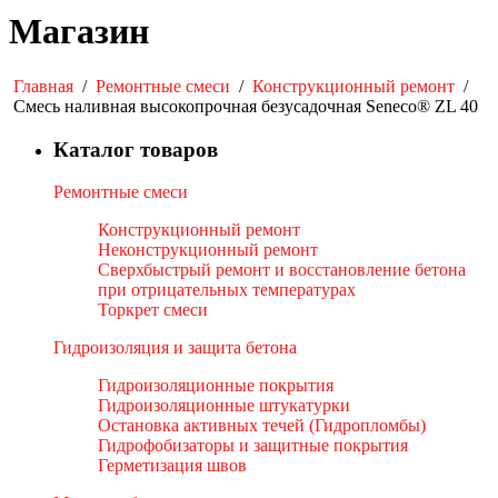
Магазин
Главная
/
Ремонтные смеси
/
Конструкционный ремонт
/
Смесь наливная высокопрочная безусадочная Seneco® ZL 40
Каталог товаров
Ремонтные смеси
Конструкционный ремонт
Неконструкционный ремонт
Сверхбыстрый ремонт и восстановление бетона
при отрицательных температурах
Торкрет смеси
Гидроизоляция и защита бетона
Гидроизоляционные покрытия
Гидроизоляционные штукатурки
Остановка активных течей (Гидропломбы)
Гидрофобизаторы и защитные покрытия
Герметизация швов