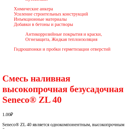
Химические анкера
Усиление строительных конструкций
Инъекционные материалы
Добавки в бетоны и растворы
Антикоррозийные покрытия и краски,
Огнезащита, Жидкая теплоизоляция
Гидрошпонки и пробки герметизации отверстий
Смесь наливная
высокопрочная безусадочная
Seneco® ZL 40
1.00
₽
Seneco® ZL 40 является однокомпонентным, высокопрочным