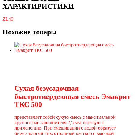
ХАРАКТИРИСТИКИ
ZL40.
Похожие товары
Сухая безусадочная
быстротвердеющая смесь Эмакрит
ТКС 500
представляет собой сухую смесь с максимальной
крупностью заполнителя 2,5 мм, готовую к
применению. При смешивании с водой образует
безусадочный тиксотропный раствор с высокой