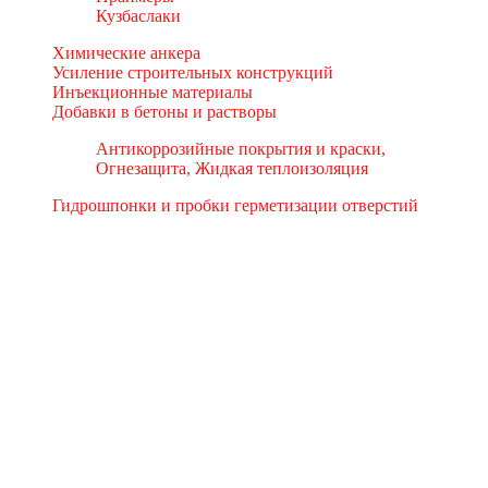
Кузбаслаки
Химические анкера
Усиление строительных конструкций
Инъекционные материалы
Добавки в бетоны и растворы
Антикоррозийные покрытия и краски,
Огнезащита, Жидкая теплоизоляция
Гидрошпонки и пробки герметизации отверстий