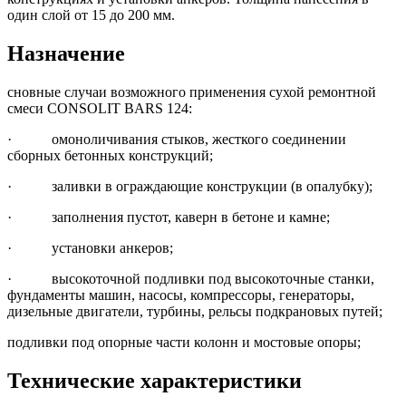
один слой от 15 до 200 мм.
Назначение
сновные случаи возможного применения сухой ремонтной
смеси CONSOLIT BARS 124:
· омоноличивания стыков, жесткого соединении
сборных бетонных конструкций;
· заливки в ограждающие конструкции (в опалубку);
· заполнения пустот, каверн в бетоне и камне;
· установки анкеров;
· высокоточной подливки под высокоточные станки,
фундаменты машин, насосы, компрессоры, генераторы,
дизельные двигатели, турбины, рельсы подкрановых путей;
подливки под опорные части колонн и мостовые опоры;
Технические характеристики