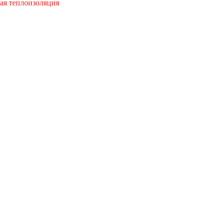
ая теплоизоляция