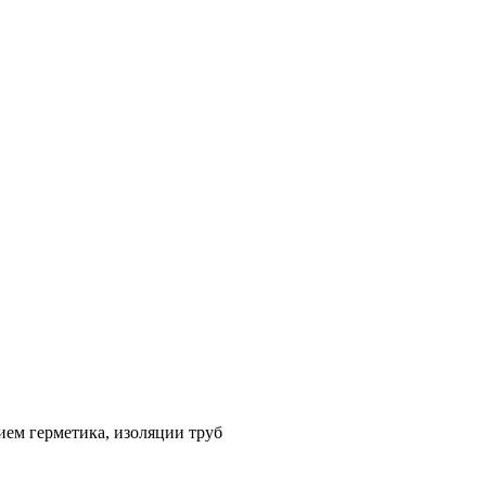
ием герметика, изоляции труб