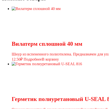
Вилатерм сплошной 40 мм
Шнур из вспененного полиэтилена. Предназначен для уп
12.50
₽
Подробнее
В корзину
Герметик полиуретановый U-SEAL 