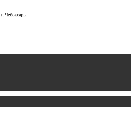
г. Чебоксары